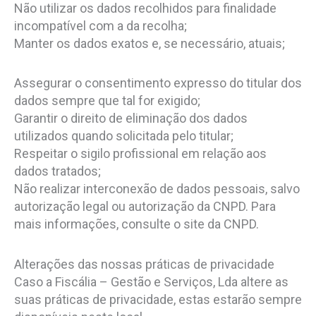
Não utilizar os dados recolhidos para finalidade
incompatível com a da recolha;
Manter os dados exatos e, se necessário, atuais;
Assegurar o consentimento expresso do titular dos
dados sempre que tal for exigido;
Garantir o direito de eliminação dos dados
utilizados quando solicitada pelo titular;
Respeitar o sigilo profissional em relação aos
dados tratados;
Não realizar interconexão de dados pessoais, salvo
autorização legal ou autorização da CNPD. Para
mais informações, consulte o site da CNPD.
Alterações das nossas práticas de privacidade
Caso a Fiscália – Gestão e Serviços, Lda altere as
suas práticas de privacidade, estas estarão sempre