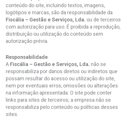
conteúdo do site, incluindo textos, imagens,
logótipos e marcas, são da responsabilidade da
Fiscália – Gestão e Serviços, Lda.
ou de terceiros
com autorização para uso. É proibida a reprodução,
distribuição ou utilização do conteúdo sem
autorização prévia.
Responsabilidade
A
Fiscália – Gestão e Serviços, Lda.
não se
responsabiliza por danos diretos ou indiretos que
possam resultar do acesso ou utilização do site,
nem por eventuais erros, omissões ou alterações
na informação apresentada. O site pode conter
links para sites de terceiros; a empresa não se
responsabiliza pelo conteúdo ou políticas desses
sites.